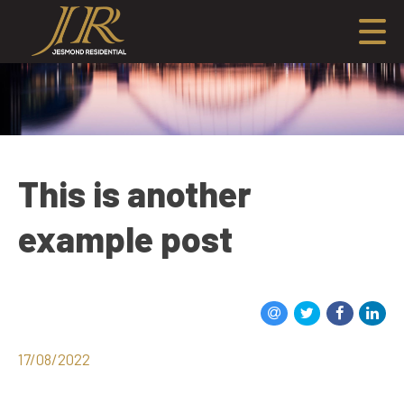
This is another
example post
17/08/2022